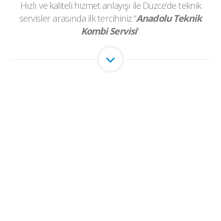
Hızlı ve kaliteli hizmet anlayışı ile Düzce’de teknik
servisler arasında ilk tercihiniz “
Anadolu Teknik
Kombi Servisi
“.